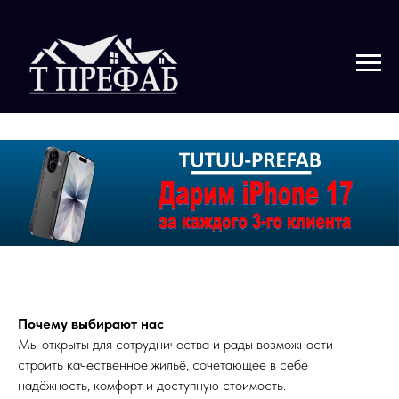
Почему выбирают нас
Мы открыты для сотрудничества и рады возможности
строить качественное жильё, сочетающее в себе
надёжность, комфорт и доступную стоимость.