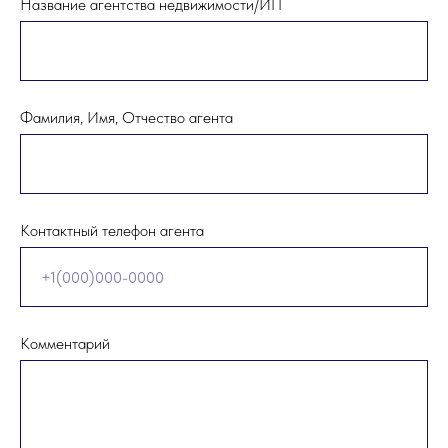
Название агентства недвижимости/ИП
Фамилия, Имя, Отчество агента
Контактный телефон агента
Комментарий