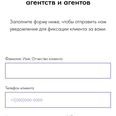
агентств и агентов
Заполните форму ниже, чтобы отправить нам
уведомление для фиксации клиента за вами.
Фамилия, Имя, Отчество клиента
Телефон клиента