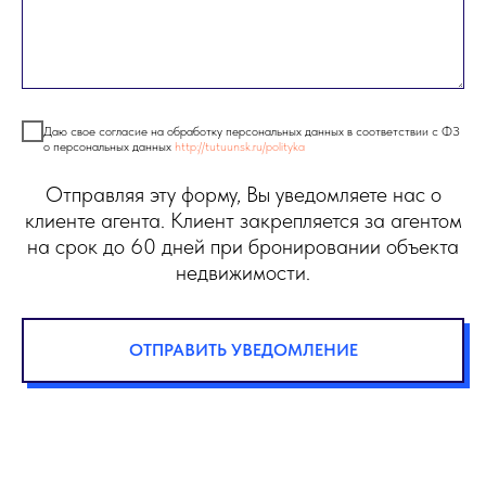
Даю свое согласие на обработку персональных данных в соответствии с ФЗ
о персональных данных
http://tutuunsk.ru/polityka
Отправляя эту форму, Вы уведомляете нас о
клиенте агента. Клиент закрепляется за агентом
на срок до 60 дней при бронировании объекта
недвижимости.
ОТПРАВИТЬ УВЕДОМЛЕНИЕ