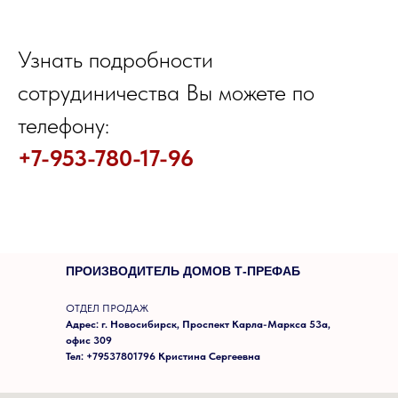
Узнать подробности
сотрудиничества Вы можете по
телефону:
+7-953-780-17-96
ПРОИЗВОДИТЕЛЬ ДОМОВ Т-ПРЕФАБ
ОТДЕЛ ПРОДАЖ
Адрес: г. Новосибирск, Проспект Карла-Маркса 53а,
офис 309
Тел: +79537801796 Кристина Сергеевна