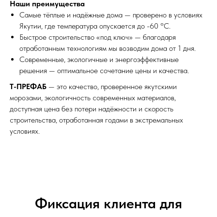
Наши преимущества
Самые тёплые и надёжные дома — проверено в условиях
Якутии, где температура опускается до -60 °C.
Быстрое строительство «под ключ» — благодаря
отработанным технологиям мы возводим дома от 1 дня.
Современные, экологичные и энергоэффективные
решения — оптимальное сочетание цены и качества.
Т-ПРЕФАБ
— это качество, проверенное якутскими
морозами, экологичность современных материалов,
доступная цена без потери надёжности и скорость
строительства, отработанная годами в экстремальных
условиях.
Фиксация клиента для