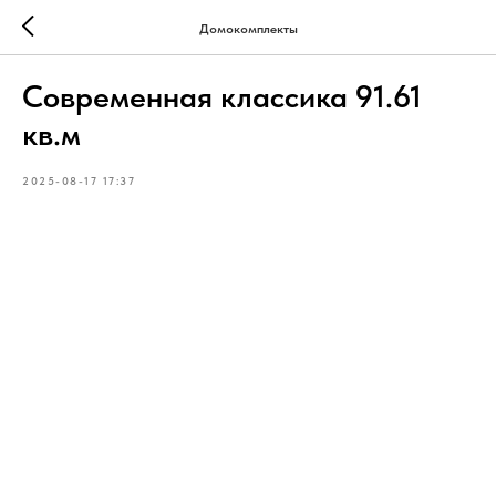
Домокомплекты
Современная классика 91.61
кв.м
2025-08-17 17:37