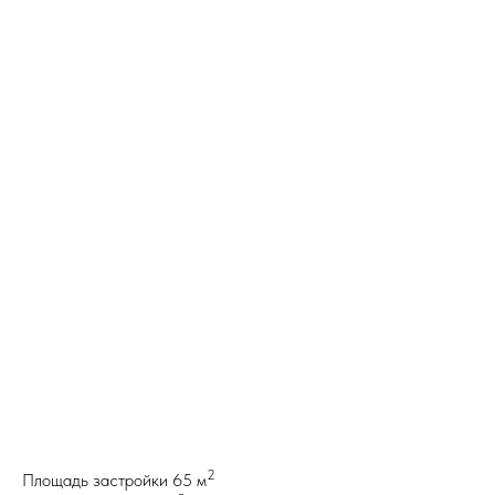
2
Площадь застройки 65 м