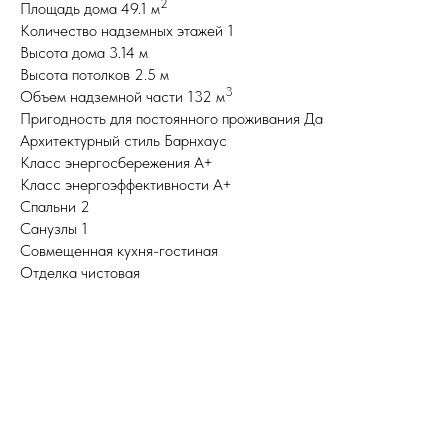
2
Площадь дома 49.1 м
Количество надземных этажей 1
Высота дома 3.14 м
Высота потолков 2.5 м
3
Объем надземной части 132 м
Пригодность для постоянного проживания Да
Архитектурный стиль Барнхаус
Класс энергосбережения A+
Класс энергоэффективности A+
Спальни 2
Санузлы 1
Совмещенная кухня-гостиная
Отделка чистовая